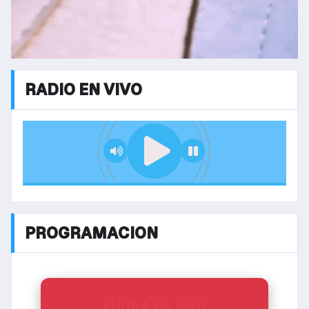
RADIO EN VIVO
PROGRAMACION
AHORA EN VIVO