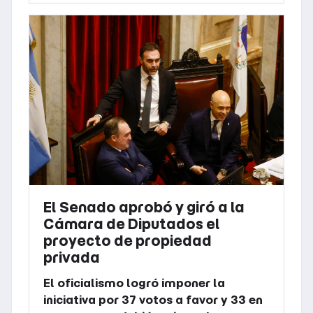
El Senado aprobó y giró a la
Cámara de Diputados el
proyecto de propiedad
privada
El oficialismo logró imponer la
iniciativa por 37 votos a favor y 33 en