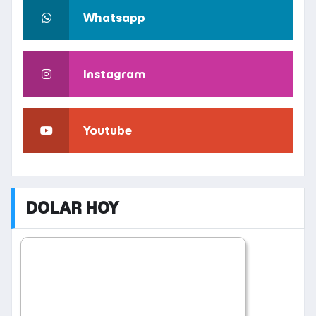
Whatsapp
Instagram
Youtube
DOLAR HOY