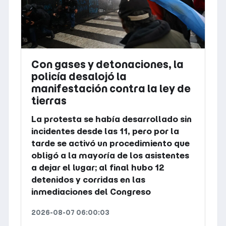
Con gases y detonaciones, la
policía desalojó la
manifestación contra la ley de
tierras
La protesta se había desarrollado sin
incidentes desde las 11, pero por la
tarde se activó un procedimiento que
obligó a la mayoría de los asistentes
a dejar el lugar; al final hubo 12
detenidos y corridas en las
inmediaciones del Congreso
2026-08-07 06:00:03