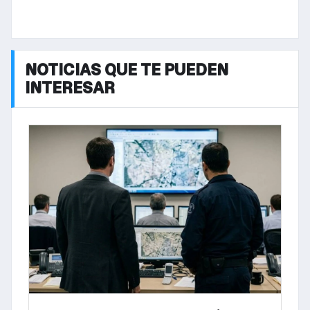
NOTICIAS QUE TE PUEDEN
INTERESAR