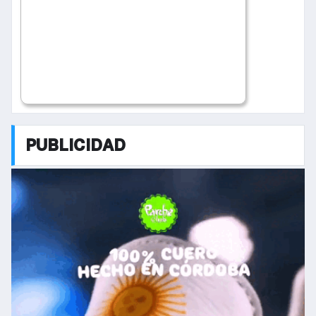
PUBLICIDAD