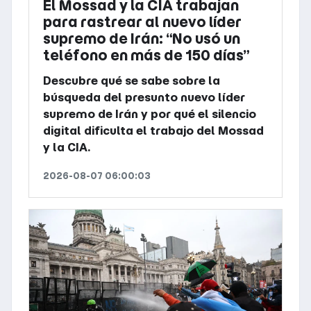
El Mossad y la CIA trabajan
para rastrear al nuevo líder
supremo de Irán: “No usó un
teléfono en más de 150 días”
Descubre qué se sabe sobre la
búsqueda del presunto nuevo líder
supremo de Irán y por qué el silencio
digital dificulta el trabajo del Mossad
y la CIA.
2026-08-07 06:00:03