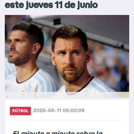
este jueves 11 de junio
2026-06-11 06:00:09
FÚTBOL
El minuto a minuto sobre la