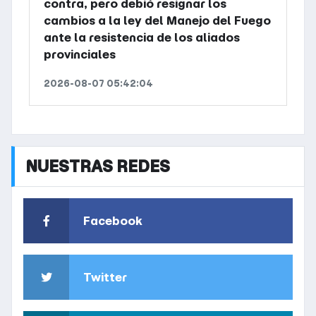
contra, pero debió resignar los
cambios a la ley del Manejo del Fuego
ante la resistencia de los aliados
provinciales
2026-08-07 05:42:04
NUESTRAS REDES
Facebook
Twitter