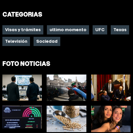
CATEGORIAS
Visas y trámites
ultimo momento
UFC
Texas
Televisión
Sociedad
FOTO NOTICIAS