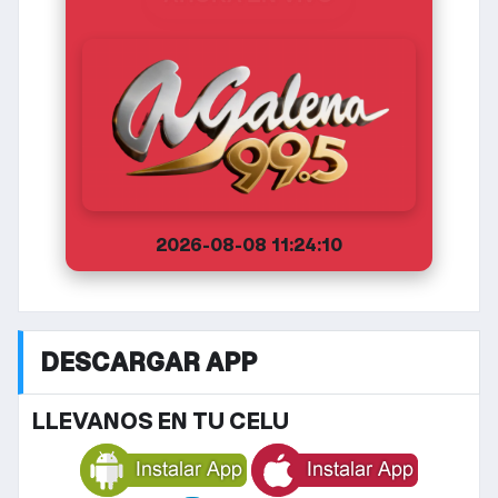
2026-08-08 11:24:10
DESCARGAR APP
LLEVANOS EN TU CELU