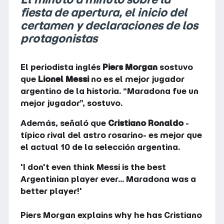
fiesta de apertura, el inicio del
certamen y declaraciones de los
protagonistas
El periodista inglés
Piers Morgan
sostuvo
que
Lionel Messi
no es el mejor jugador
argentino de la historia. “Maradona fue un
mejor jugador”, sostuvo.
Además, señaló que
Cristiano Ronaldo
-
típico rival del astro rosarino- es mejor que
el actual 10 de la selección argentina.
'I don't even think Messi is the best
Argentinian player ever... Maradona was a
better player!'
Piers Morgan explains why he has Cristiano