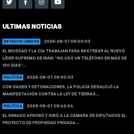
ULTIMAS NOTICIAS
2026-08-07 06:00:03
ESTADOS UNIDOS
EL MOSSAD Y LA CIA TRABAJAN PARA RASTREAR AL NUEVO
LÍDER SUPREMO DE IRÁN: “NO USÓ UN TELÉFONO EN MÁS DE
150 DÍAS”...
2026-08-07 06:00:03
POLÍTICA
CON GASES Y DETONACIONES, LA POLICÍA DESALOJÓ LA
MANIFESTACIÓN CONTRA LA LEY DE TIERRAS...
2026-08-07 05:42:04
POLÍTICA
EL SENADO APROBÓ Y GIRÓ A LA CÁMARA DE DIPUTADOS EL
PROYECTO DE PROPIEDAD PRIVADA...